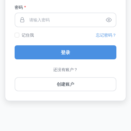
密码
*
记住我
忘记密码？
登录
还没有账户？
创建账户