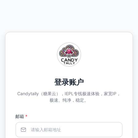
登录账户
Candytally（糖果云），IEPL专线极速体验，家宽IP，
极速、纯净，稳定。
邮箱
*